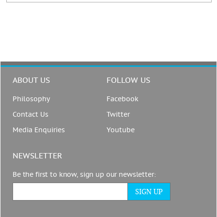
ABOUT US
FOLLOW US
Philosophy
Facebook
Contact Us
Twitter
Media Enquiries
Youtube
NEWSLETTER
Be the first to know, sign up our newsletter: