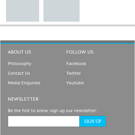
ABOUT US
FOLLOW US
Philosophy
Facebook
Contact Us
Twitter
Media Enquiries
Youtube
NEWSLETTER
Be the first to know, sign up our newsletter: