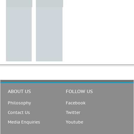
ABOUT US
FOLLOW US
Philosophy
Facebook
Contact Us
Twitter
Media Enquiries
Youtube